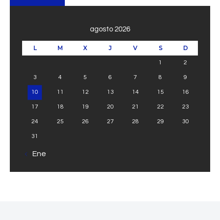
agosto 2026
L
M
X
J
V
S
D
1
2
3
4
5
6
7
8
9
10
11
12
13
14
15
16
17
18
19
20
21
22
23
24
25
26
27
28
29
30
31
« Ene