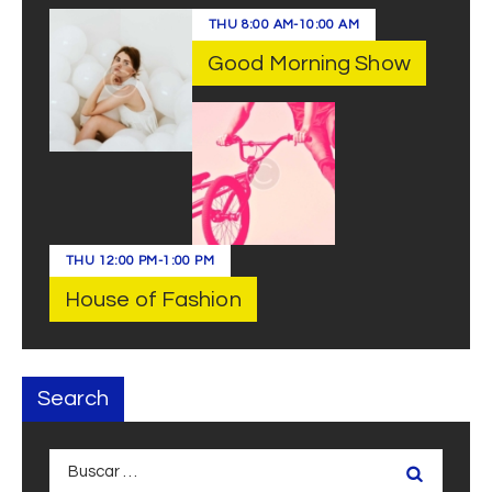
THU
8:00 AM
-
10:00 AM
Good Morning Show
THU
12:00 PM
-
1:00 PM
House of Fashion
Search
Buscar: