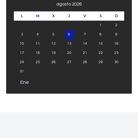
agosto 2026
L
M
X
J
V
S
D
1
2
3
4
5
6
7
8
9
10
11
12
13
14
15
16
17
18
19
20
21
22
23
24
25
26
27
28
29
30
31
« Ene