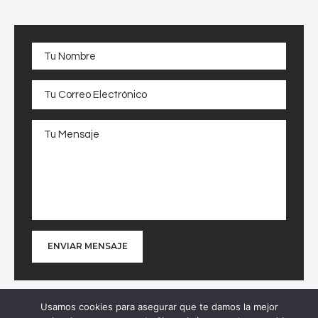
Usamos cookies para asegurar que te damos la mejor