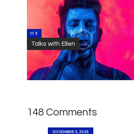
5
Talks with Ellen
148 Comments
DICIEMBRE 5, 2025