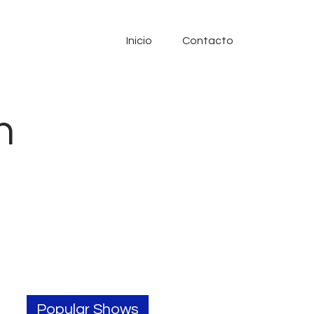
Inicio
Contacto
n
Popular Shows