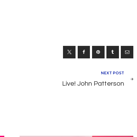
NEXT POST
Live! John Patterson